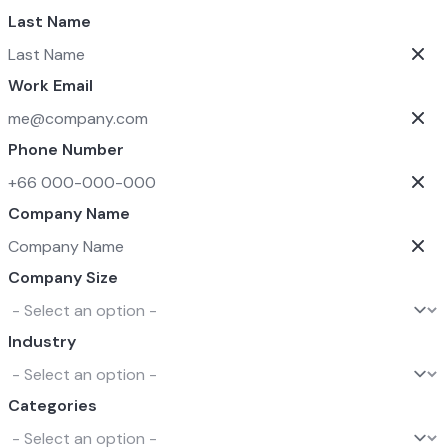
Last Name
Work Email
Phone Number
Company Name
Company Size
Industry
Categories