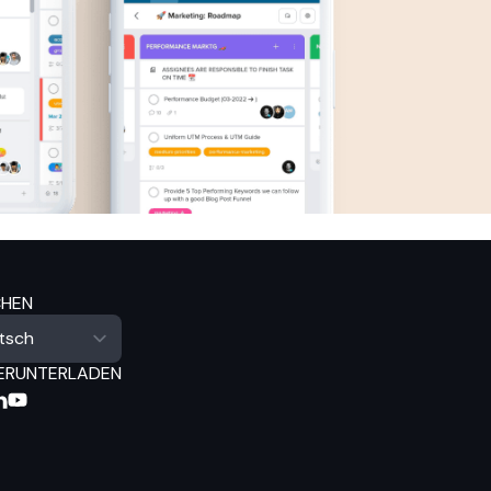
CHEN
ERUNTERLADEN