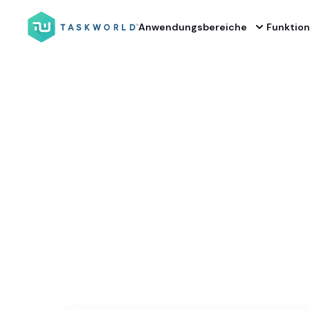
Anwendungsbereiche
Funktio