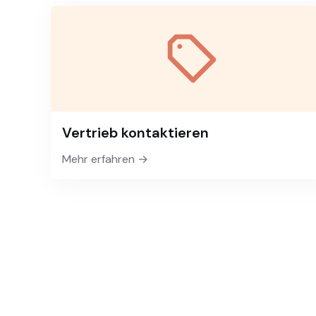
Vertrieb kontaktieren
Mehr erfahren →