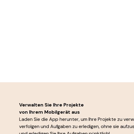
Verwalten Sie Ihre Projekte
von Ihrem Mobilgerät aus
Laden Sie die App herunter, um Ihre Projekte zu verwa
verfolgen und Aufgaben zu erledigen, ohne sie aufzus
und erledigen Sie Ihre Aufgaben pünktlich!