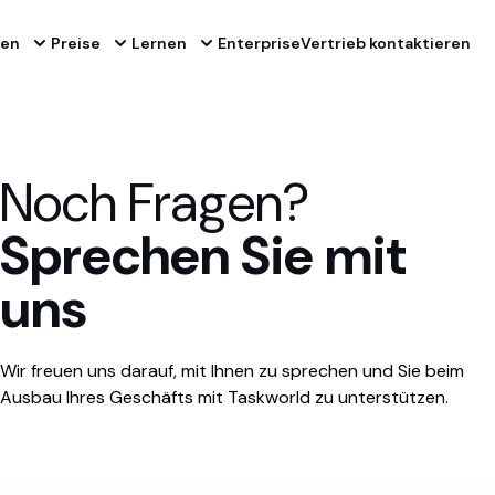
nen
Preise
Lernen
Enterprise
Vertrieb kontaktieren
Noch Fragen?
Sprechen Sie mit
uns
Wir freuen uns darauf, mit Ihnen zu sprechen und Sie beim
Ausbau Ihres Geschäfts mit Taskworld zu unterstützen.