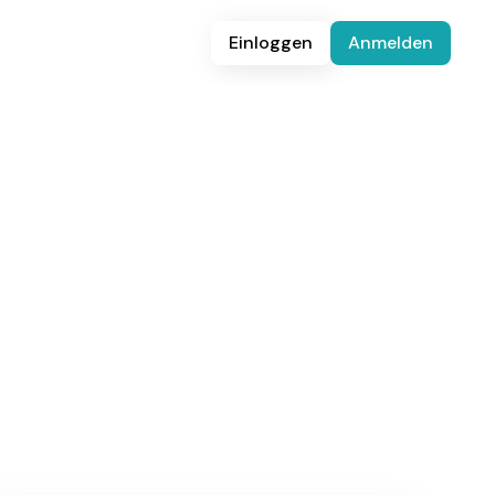
Einloggen
Anmelden