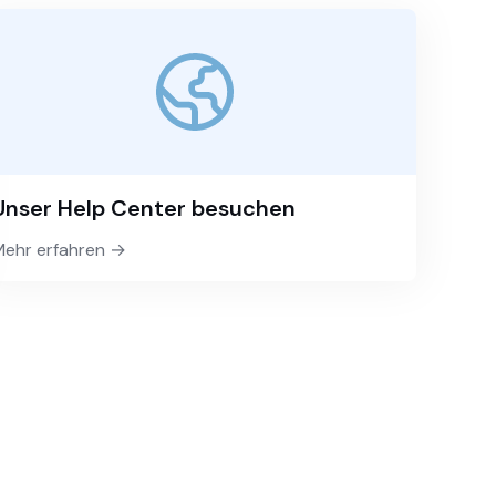
Unser Help Center besuchen
Mehr erfahren →