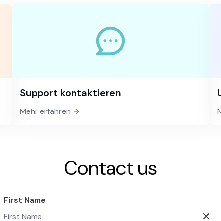
Support kontaktieren
Mehr erfahren →
Contact us
First Name