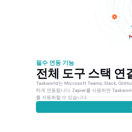
필수 연동 기능
전체 도구 스택 연
Taskworld는 Microsoft Teams, Slack, 
하게 연동됩니다. Zapier를 사용하면 Taskwor
를 자동화할 수 있습니다.