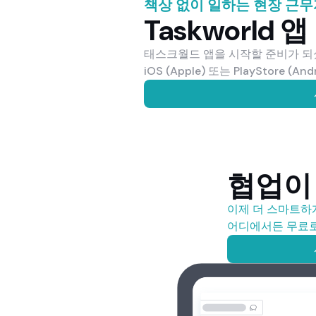
책상 없이 일하는 현장 근무
Taskworld
태스크월드 앱을 시작할 준비가 되
iOS (Apple)
또는
PlayStore (And
협업이
이제 더 스마트하
어디에서든 무료로