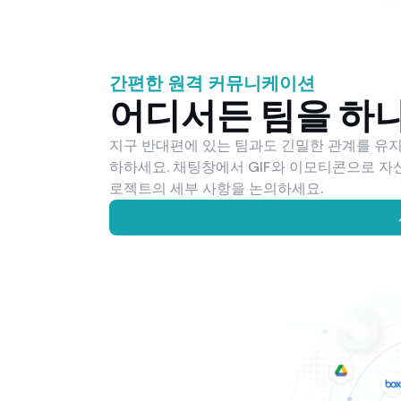
간편한 원격 커뮤니케이션
어디서든 팀을 하
지구 반대편에 있는 팀과도 긴밀한 관계를 유지
하하세요. 채팅창에서 GIF와 이모티콘으로 자
로젝트의 세부 사항을 논의하세요.