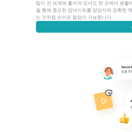
팀이 전 세계에 흩어져 있어도 한 곳에서 원활
을 통해 중요한 업데이트를 담당자와 정확한 맥
는 것처럼 손쉬운 협업이 가능합니다.