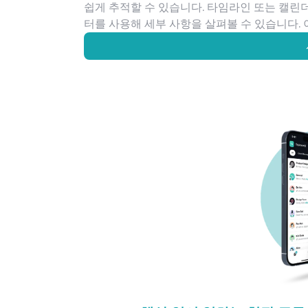
쉽게 추적할 수 있습니다. 타임라인 또는 캘린
터를 사용해 세부 사항을 살펴볼 수 있습니다. 