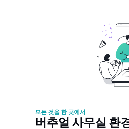
모든 것을 한 곳에서
버추얼 사무실 환