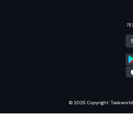
개
© 2026 Copyright: Taskworld. A