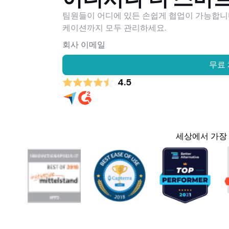
팀원들이 어디에 있든 손쉽게 협업이 가능합니다.
케이션까지 모두 관리하세요.
무료
4.5
세상에서 가장