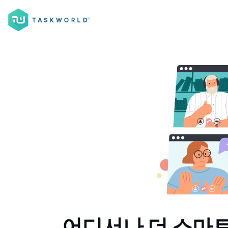
어디서나 더 스마