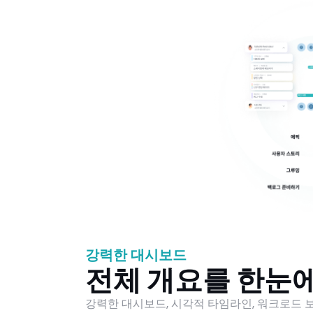
강력한 대시보드
전체 개요를 한눈
강력한 대시보드, 시각적 타임라인, 워크로드 