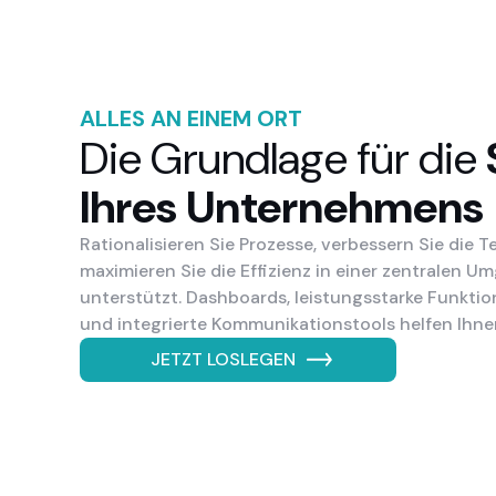
ALLES AN EINEM ORT
Die Grundlage für die
Ihres Unternehmens
Rationalisieren Sie Prozesse, verbessern Sie di
maximieren Sie die Effizienz in einer zentralen 
unterstützt. Dashboards, leistungsstarke Funkt
und integrierte Kommunikationstools helfen Ihnen
JETZT LOSLEGEN