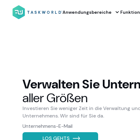
Anwendungsbereiche
Funktio
Verwalten Sie Unte
aller Größen
Investieren Sie weniger Zeit in die Verwaltung u
Unternehmens. Wir sind für Sie da.
LOS GEHTS