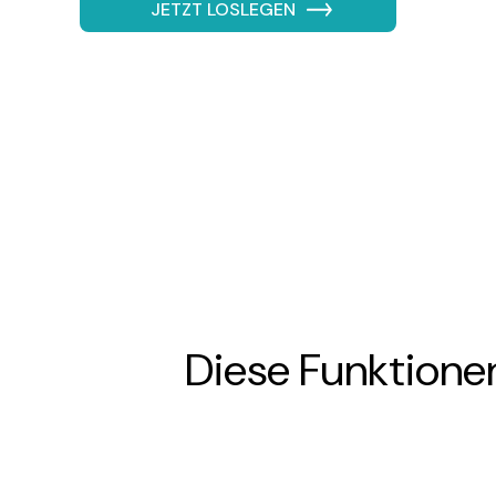
JETZT LOSLEGEN
Diese Funktionen