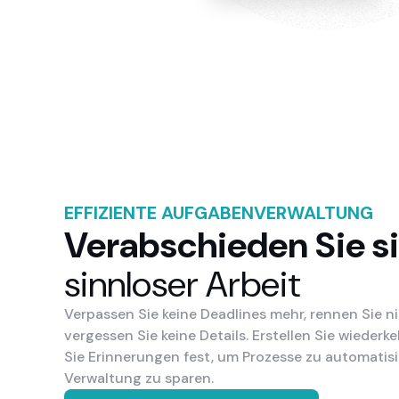
EFFIZIENTE AUFGABENVERWALTUNG
Verabschieden Sie s
sinnloser Arbeit
Verpassen Sie keine Deadlines mehr, rennen Sie 
vergessen Sie keine Details. Erstellen Sie wiede
Sie Erinnerungen fest, um Prozesse zu automatisi
Verwaltung zu sparen.