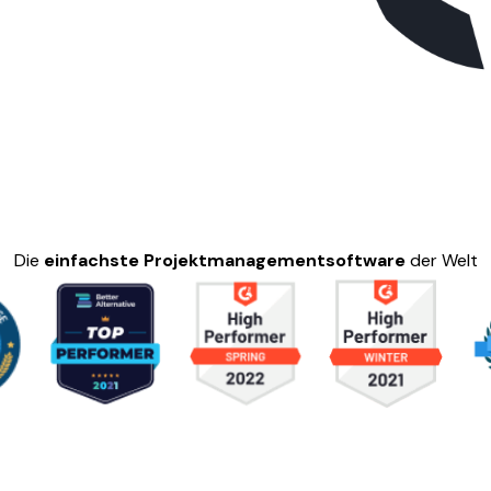
Die
einfachste Projektmanagementsoftware
der Welt