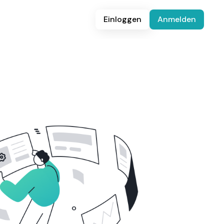
Einloggen
Anmelden