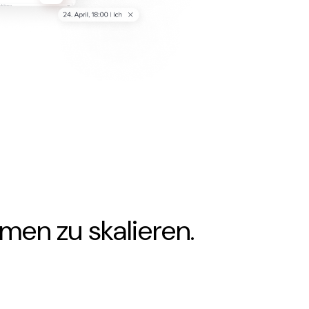
men zu skalieren.