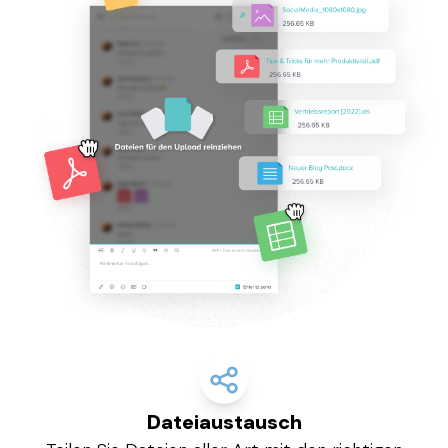
Dateiaustausch