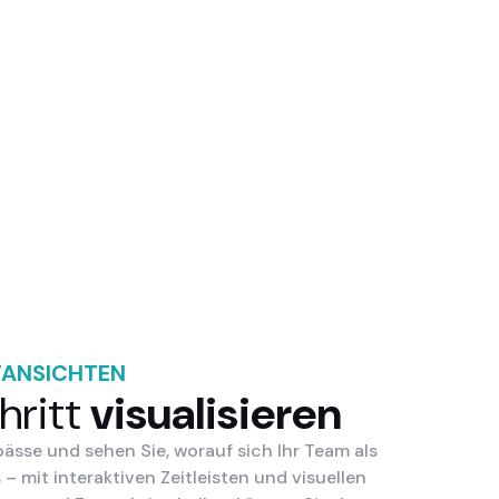
TANSICHTEN
hritt
visualisieren
ässe und sehen Sie, worauf sich Ihr Team als
 mit interaktiven Zeitleisten und visuellen