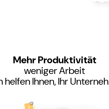
Mehr Produktivität
weniger Arbeit
 helfen Ihnen, Ihr Unterneh