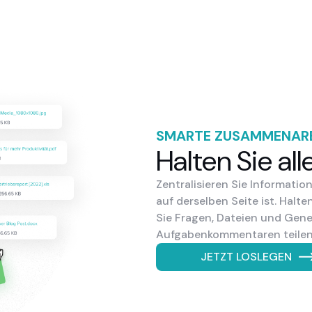
SMARTE ZUSAMMENAR
Halten Sie all
Zentralisieren Sie Informati
auf derselben Seite ist. Halt
Sie Fragen, Dateien und Gen
Aufgabenkommentaren teilen
JETZT LOSLEGEN