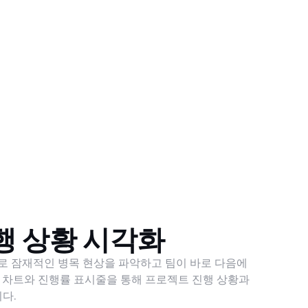
행 상황 시각화
로 잠재적인 병목 현상을 파악하고 팀이 바로 다음에
 차트와 진행률 표시줄을 통해 프로젝트 진행 상황과
다.