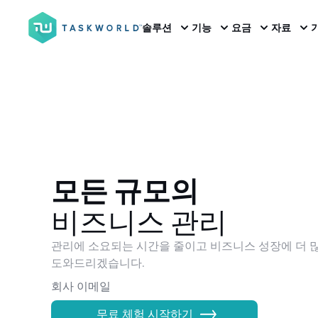
솔루션
기능
요금
자료
모든 규모의
비즈니스 관리
관리에 소요되는 시간을 줄이고 비즈니스 성장에 더 
도와드리겠습니다.
무료 체험 시작하기