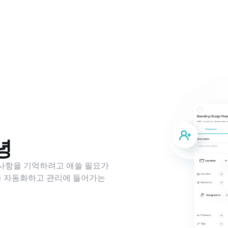
녕
 사항을 기억하려고 애쓸 필요가
를 자동화하고 관리에 들어가는