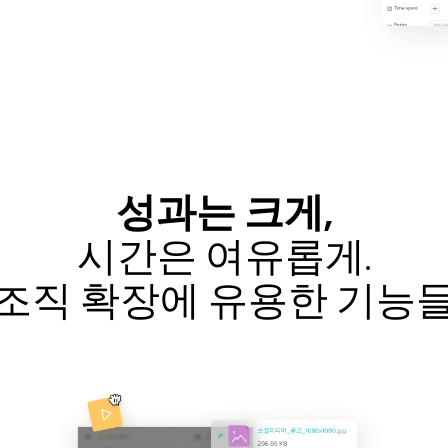
성과는 크게,
시간은 여유롭게.
조직 확장에 유용한 기능