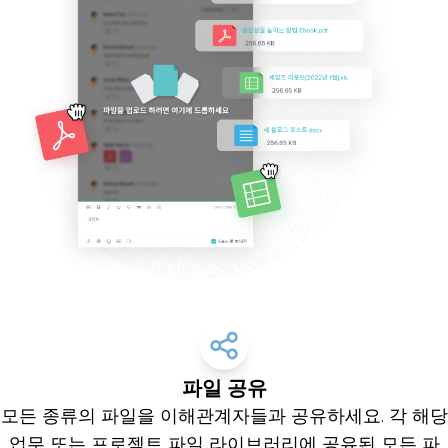
파일 공유
모든 종류의 파일을 이해관계자들과 공유하세요. 각 해당
업무 또는 프로젝트 파일 라이브러리에 공유된 모든 파