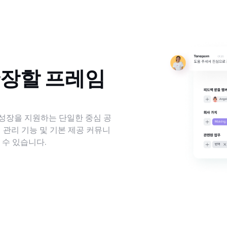
확장할 프레임
성장을 지원하는 단일한 중심 공
 관리 기능 및 기본 제공 커뮤니
 수 있습니다.