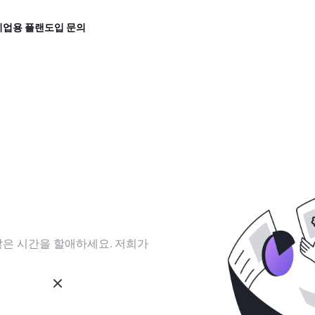
기업용 플랜
도입 문의
많은 시간을 할애하세요. 저희가