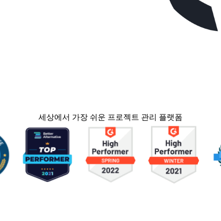
세상에서 가장 쉬운 프로젝트 관리 플랫폼