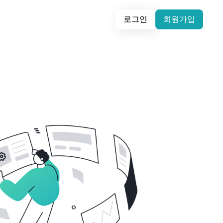
로그인
회원가입