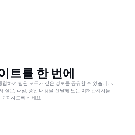
이트를 한 번에
 통합하여 팀원 모두가 같은 정보를 공유할 수 있습니다.
 질문, 파일, 승인 내용을 전달해 모든 이해관계자들
 숙지하도록 하세요.