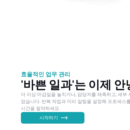
효율적인 업무 관리
'바쁜 일과'는 이제 안
더 이상 마감일을 놓치거나, 담당자를 재촉하고, 세부
없습니다. 반복 작업과 미리 알림을 설정해 프로세스
시간을 절약하세요.
시작하기