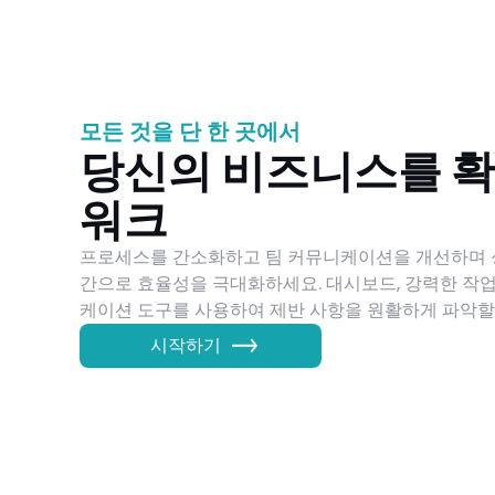
모든 것을 단 한 곳에서
당신의 비즈니스를 
워크
프로세스를 간소화하고 팀 커뮤니케이션을 개선하며 
간으로 효율성을 극대화하세요. 대시보드, 강력한 작업
케이션 도구를 사용하여 제반 사항을 원활하게 파악할
시작하기