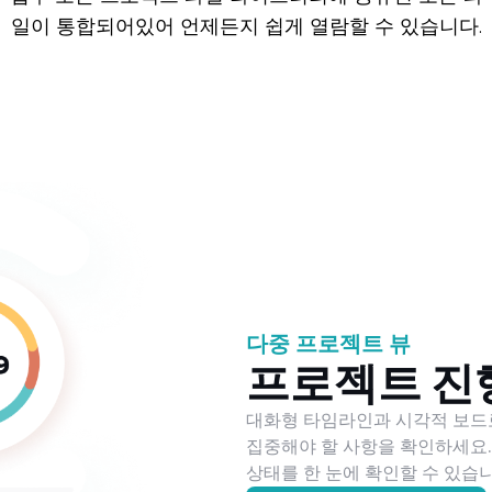
일이 통합되어있어 언제든지 쉽게 열람할 수 있습니다.
다중 프로젝트 뷰
프로젝트 진
대화형 타임라인과 시각적 보드
집중해야 할 사항을 확인하세요.
상태를 한 눈에 확인할 수 있습니