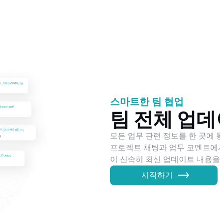
스마트한 팀 협업
팀 전체 업데
모든 업무 관련 정보를 한 곳에
프로젝트 채팅과 업무 코멘트에서
이 신속히 최신 업데이트 내용을
시작하기