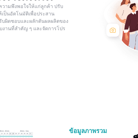
ามพึงพอใจให้แก่ลูกค้า ปรับ
ห้เป็นอัตโนมัติเพื่อประสาน
รับผิดชอบและผลักดันผลผลิตของ
กับงานที่สำคัญ ๆ และจัดการโปร
ข้อมูลภาพรวม