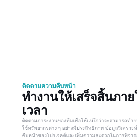
ติดตามความคืบหน้า
ทำงานให้เสร็จสิ้นภ
เวลา
ติดตามภาระงานของทีมเพื่อให้แน่ใจว่าจะสามารถทำ
ใช้ทรัพยากรต่าง ๆ อย่างมีประสิทธิภาพ ข้อมูลวิเคราะ
คืบหน้าของโปรเจคต์และเพิ่มความสะดวกในการพิจารณา