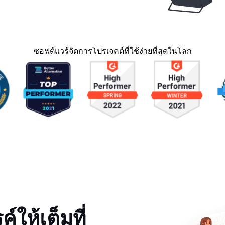
ซอฟต์แวร์จัดการโปรเจคต์ที่ใช้ง่ายที่สุดในโลก
์ให้เต็มที่