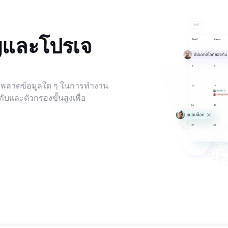
ญและโปรเจ
ม่พลาดข้อมูลใด ๆ ในการทำงาน
บและตัวกรองขั้นสูงเพื่อ