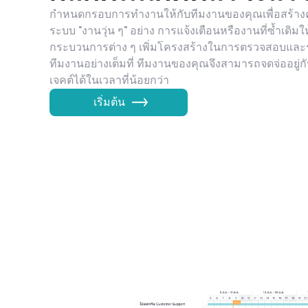
กำหนดกรอบการทำงานให้กับทีมงานของคุณเพื่อสร้างคว
ระบบ "งานวุ่น ๆ" อย่าง การแจ้งเตือนหรืองานที่ซ้ำเดิมใ
กระบวนการต่าง ๆ เพิ่มโครงสร้างในการตรวจสอบและ
ทีมงานอย่างเต็มที่ ทีมงานของคุณจึงสามารถจดจ่ออยู่
เจคต์ได้ในเวลาที่น้อยกว่า
เริ่มต้น