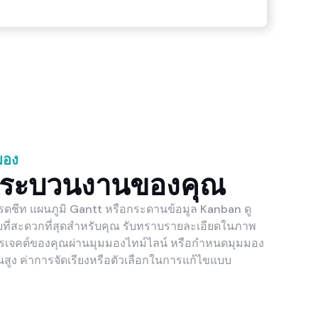
มอง
กระบวนงานของคุณ
ดชีท แผนภูมิ Gantt หรือกระดานข้อมูล Kanban ดู
ที่สะดวกที่สุดสำหรับคุณ รับทราบรายละเอียดในภาพ
ปรเจคต์ของคุณผ่านมุมมองไทม์ไลน์ หรือกำหนดมุมมอง
สูง ค่าการจัดเรียงหรือตัวเลือกในการแก้ไขแบบ