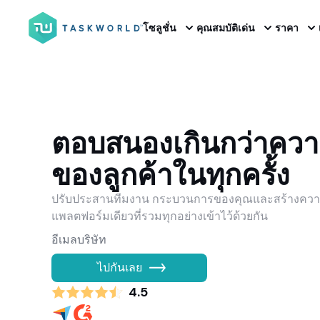
โซลูชั่น
คุณสมบัติเด่น
ราคา
ตอบสนองเกินกว่าควา
ของลูกค้าในทุกครั้ง
ปรับประสานทีมงาน กระบวนการของคุณและสร้างความป
แพลตฟอร์มเดียวที่รวมทุกอย่างเข้าไว้ด้วยกัน
ไปกันเลย
4.5