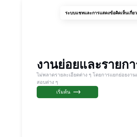
ระบบแชทและการแสดงข้อคิดเห็นเกี่ยว
งานย่อยและรายก
ไม่พลาดรายละเอียดต่าง ๆ โดยการแยกย่อยงาน
สอบต่าง ๆ
เริ่มต้น