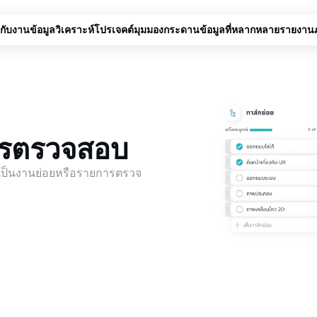
กับงาน
ข้อมูลวิเคราะห์โปรเจคต์
มุมมองกระดานข้อมูลที่หลากหลาย
รายงาน
ารตรวจสอบ
เป็นงานย่อยหรือรายการตรวจ