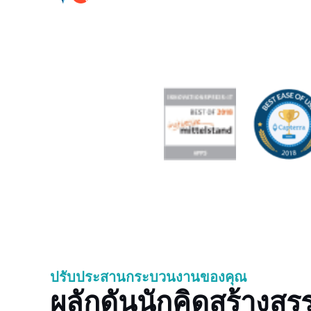
ปรับประสานกระบวนงานของคุณ
ผลักดันนักคิดสร้างสรรค