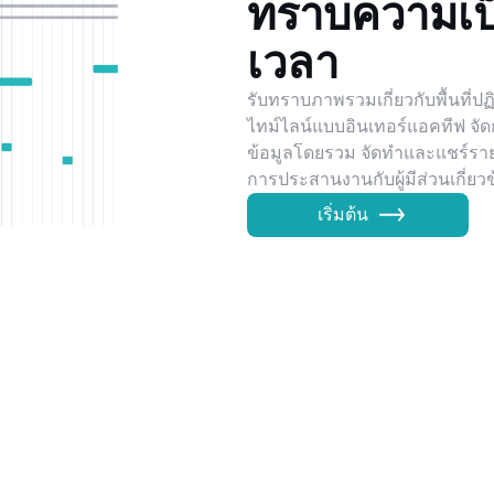
ทราบความเป็
เวลา
รับทราบภาพรวมเกี่ยวกับพื้นที่ป
ไทม์ไลน์แบบอินเทอร์แอคทีฟ จัด
ข้อมูลโดยรวม จัดทำและแชร์ราย
การประสานงานกับผู้มีส่วนเกี่ย
เริ่มต้น