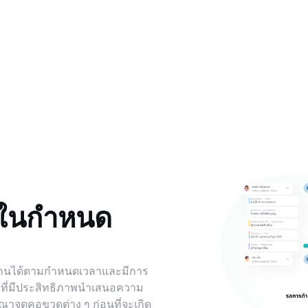
ายในกำหนด
งานได้ตามกำหนดเวลาและมีการ
ห์ที่มีประสิทธิภาพนำเสนอความ
จุดคอขวดต่าง ๆ ก่อนที่จะเกิด