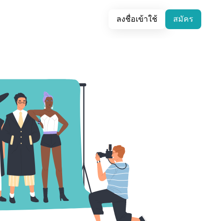
ลงชื่อเข้าใช้
สมัคร