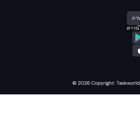
ดาวน์
© 2026 Copyright: Taskworld. A