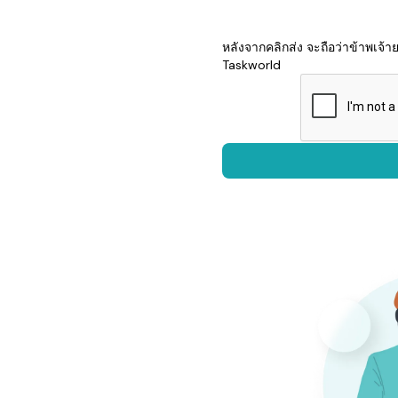
หลังจากคลิกส่ง จะถือว่าข้าพเจ
Taskworld