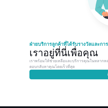
ฝ่ายบริการลูกค้าที่ได้รับรางวัลและกา
เราอยู่ที่นี่เพื่อคุณ
เราพร้อมให้ช่วยเหลือและบริการคุณในหลากหลาย
ตอบกลับหาคุณโดยเร็วที่สุด