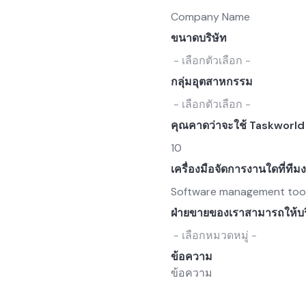
ขนาดบริษัท
กลุ่มอุตสาหกรรม
คุณคาดว่าจะใช้ Taskworld กั
เครื่องมือจัดการงานใดที่ทีม
ฝ่ายขายของเราสามารถให้บร
ข้อความ