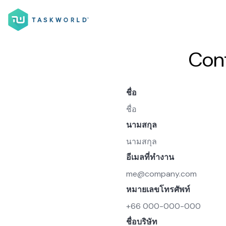
Cont
ชื่อ
นามสกุล
อีเมลที่ทำงาน
หมายเลขโทรศัพท์
ชื่อบริษัท