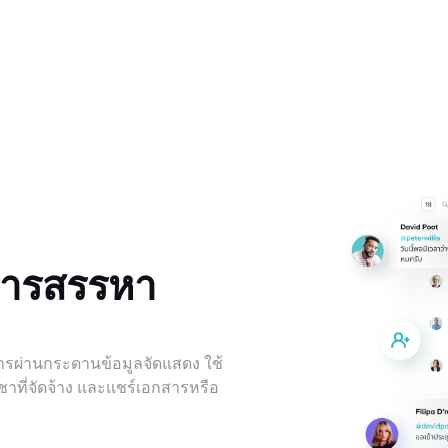
การสรรหา
ผ่านกระดานข้อมูลจัดแสดง ใช้
ญชาที่จัดจ้าง และแชร์เอกสารหรือ