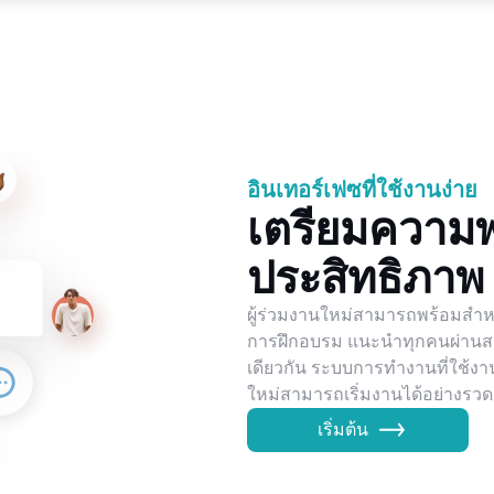
อินเทอร์เฟซที่ใช้งานง่าย
เตรียมความพร
ประสิทธิภาพ
ผู้ร่วมงานใหม่สามารถพร้อมสำหร
การฝึกอบรม แนะนำทุกคนผ่านสายว
เดียวกัน ระบบการทำงานที่ใช้งา
ใหม่สามารถเริ่มงานได้อย่างรวดเ
เริ่มต้น