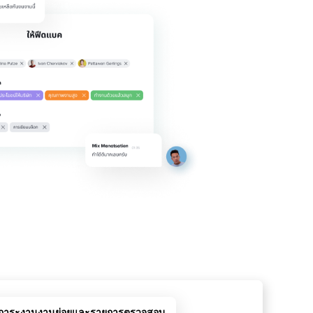
ภาระงาน
งานย่อยและรายการตรวจสอบ