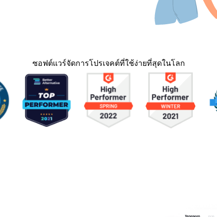
ซอฟต์แวร์จัดการโปรเจคต์ที่ใช้ง่ายที่สุดในโลก