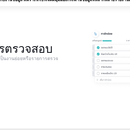
ารตรวจสอบ
เป็นงานย่อยหรือรายการตรวจ