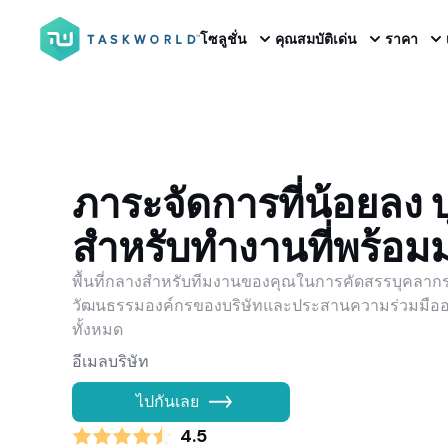
โซลูชั่น
คุณสมบัติเด่น
ราคา
ภาระจัดการที่น้อยลง 
สำหรับทำงานที่พร้อมม
พื้นที่กลางสำหรับทีมงานของคุณในการคัดสรรบุคลากร
วัฒนธรรมองค์กรของบริษัทและประสานความร่วมมืออย
ทั้งหมด
ไปกันเลย
4.5