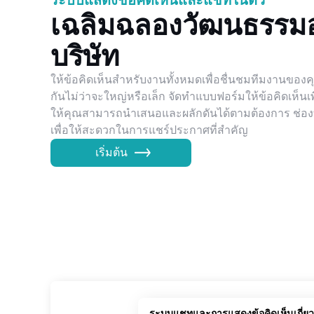
ระบบแสดงข้อคิดเห็นและแชทในตัว
เฉลิมฉลองวัฒนธรรม
บริษัท
ให้ข้อคิดเห็นสำหรับงานทั้งหมดเพื่อชื่นชมทีมงานขอ
กันไม่ว่าจะใหญ่หรือเล็ก จัดทำแบบฟอร์มให้ข้อคิดเห็นเพ
ให้คุณสามารถนำเสนอและผลักดันได้ตามต้องการ ช่อ
เพื่อให้สะดวกในการแชร์ประกาศที่สำคัญ
เริ่มต้น
ระบบแชทและการแสดงข้อคิดเห็นเกี่ยว