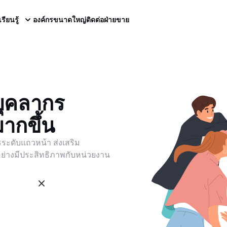
เรียนรู้
องค์กรขนาดใหญ่
ติดต่อฝ่ายขาย
บุคลากร
ากขึ้น
ระดับแถวหน้า ส่งเสริม
่างมีประสิทธิภาพกับหน่วยงาน