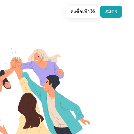
ลงชื่อเข้าใช้
สมัคร