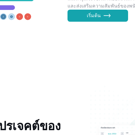
และส่งเสริมความสัมพันธ์ของพน
เริ่มต้น
ปรเจคต์ของ