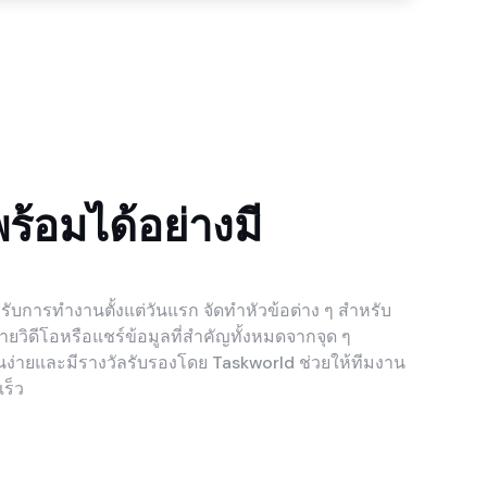
้อมได้อย่างมี
ับการทำงานตั้งแต่วันแรก จัดทำหัวข้อต่าง ๆ สำหรับ
ิดีโอหรือแชร์ข้อมูลที่สำคัญทั้งหมดจากจุด ๆ
นง่ายและมีรางวัลรับรองโดย Taskworld ช่วยให้ทีมงาน
ร็ว