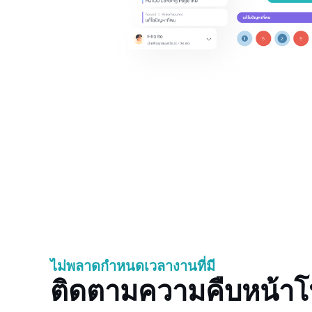
ไม่พลาดกำหนดเวลางานที่มี
ติดตามความคืบหน้าโ