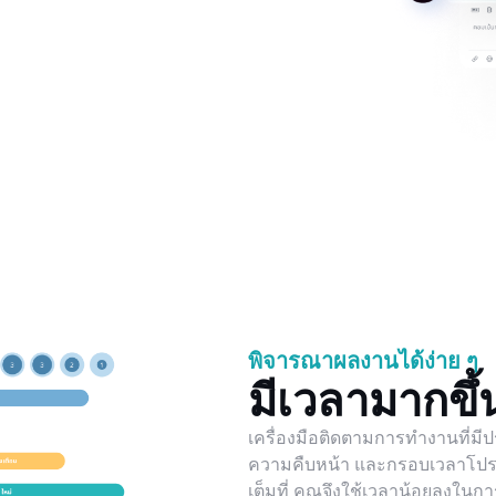
พิจารณาผลงานได้ง่าย ๆ
มีเวลามากขึ
เครื่องมือติดตามการทำงานที่ม
ความคืบหน้า และกรอบเวลาโปรเ
เต็มที่ คุณจึงใช้เวลาน้อยลงใ