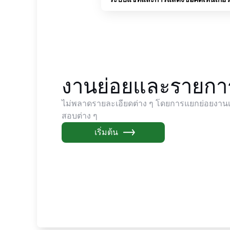
งานย่อยและรายก
ไม่พลาดรายละเอียดต่าง ๆ โดยการแยกย่อยงาน
สอบต่าง ๆ
เริ่มต้น