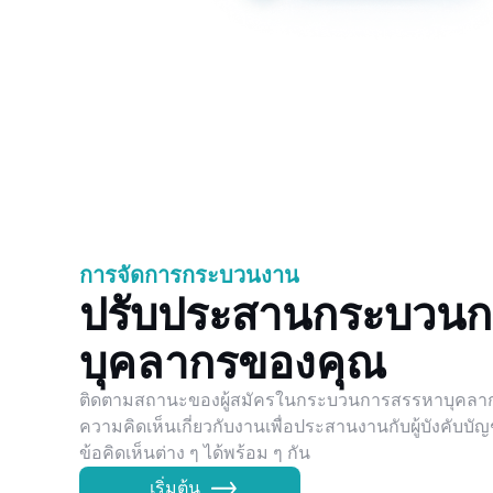
การจัดการกระบวนงาน
ปรับประสานกระบวน
บุคลากรของคุณ
ติดตามสถานะของผู้สมัครในกระบวนการสรรหาบุคลากร
ความคิดเห็นเกี่ยวกับงานเพื่อประสานงานกับผู้บังคับบั
ข้อคิดเห็นต่าง ๆ ได้พร้อม ๆ กัน
เริ่มต้น