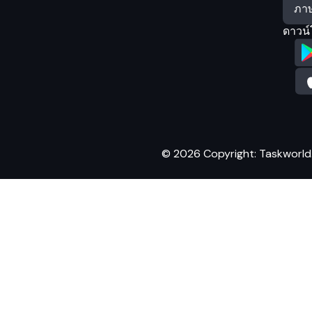
ดาวน์
© 2026 Copyright: Taskworld. A