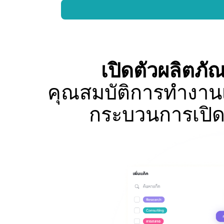
เปิดตัวผลิตภัณ
คุณสมบัติการทำงานเ
กระบวนการเปิด