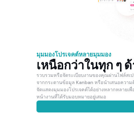
มุมมองโปรเจคต์หลายมุมมอง
เหนือกว่าในทุก ๆ 
รวบรวมหรือจัดระเบียบงานของคุณผ่านไฟล์สเป
จากกระดานข้อมูล Kanban หรือนำเสนอความคืบ
จัดแสดงมุมมองโปรเจคต์ได้อย่างหลากหลายเพื่อ
หน้างานที่ได้รับมอบหมายอยู่เสมอ