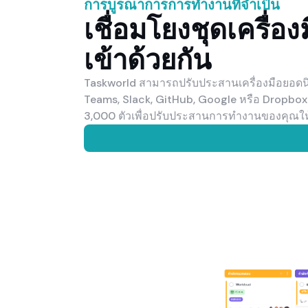
การบูรณาการการทำงานที่จำเป็น
เชื่อมโยงชุดเครื่อ
เข้าด้วยกัน
Taskworld สามารถปรับประสานเครื่องมือยอดนิย
Teams, Slack, GitHub, Google หรือ Dropbox ค
3,000 ตัวเพื่อปรับประสานการทำงานของคุณให้