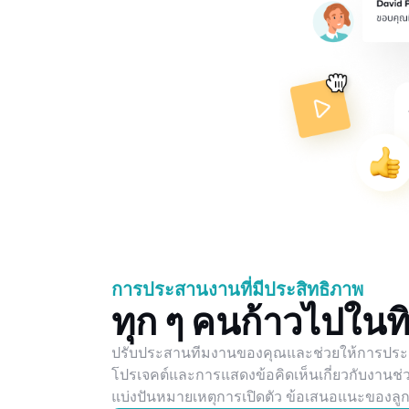
การประสานงานที่มีประสิทธิภาพ
ทุก ๆ คนก้าวไปในท
ปรับประสานทีมงานของคุณและช่วยให้การประสา
โปรเจคต์และการแสดงข้อคิดเห็นเกี่ยวกับงานช่ว
แบ่งปันหมายเหตุการเปิดตัว ข้อเสนอแนะของลูกค