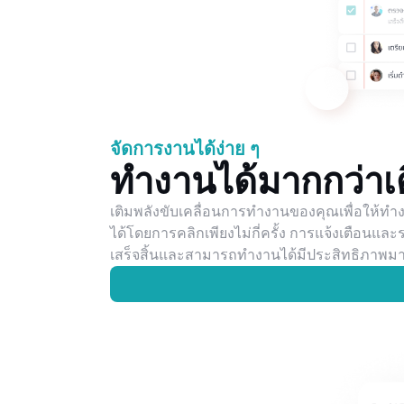
จัดการงานได้ง่าย ๆ
ทำงานได้มากกว่าเ
เติมพลังขับเคลื่อนการทำงานของคุณเพื่อให้ท
ได้โดยการคลิกเพียงไม่กี่ครั้ง การแจ้งเตือนแ
เสร็จสิ้นและสามารถทำงานได้มีประสิทธิภาพมา