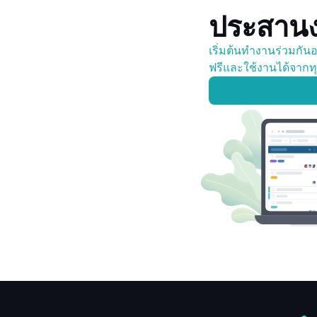
ประสานง
เริ่มต้นทำงานร่วมกันอ
ฟรีและใช้งานได้จากทุก