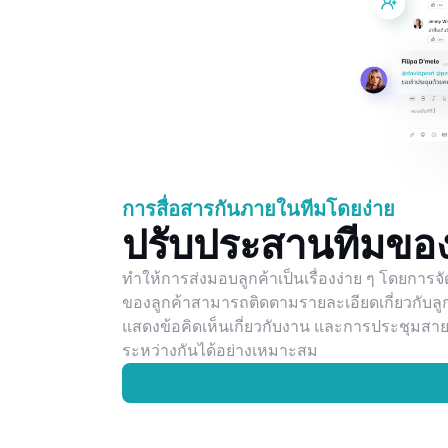
การสื่อสารกันภายในทีมโดยง่าย
ปรับประสานทีมของ
ทำให้การส่งมอบลูกค้าเป็นเรื่องง่าย ๆ โดยการ
ของลูกค้าสามารถติดตามรายละเอียดเกี่ยวกับลู
แสดงข้อคิดเห็นเกี่ยวกับงาน และการประชุมสายว
ระหว่างกันได้อย่างเหมาะสม