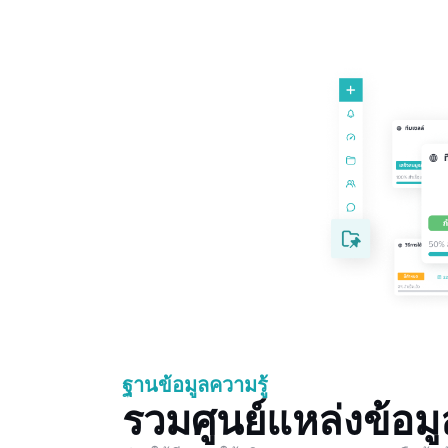
ฐานข้อมูลความรู้
รวมศูนย์แหล่งข้อมู