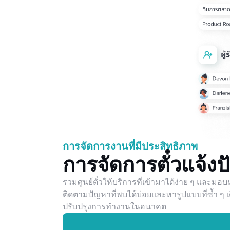
การจัดการงานที่มีประสิทธิภาพ
การจัดการตั๋วแจ้งป
รวมศูนย์ตั๋วให้บริการที่เข้ามาได้ง่าย ๆ และม
ติดตามปัญหาที่พบได้บ่อยและหารูปแบบที่ซ้ำ 
ปรับปรุงการทำงานในอนาคต