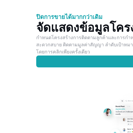
ปิดการขายได้มากกว่าเดิม
จัดแสดงข้อมูลโค
กำหนดโครงสร้างการติดตามลูกค้าและการกำหน
สะดวกสบาย ติดตามมูลค่าสัญญา ลำดับเป้าหมายแล
โดยการคลิกเพียงครั้งเดียว