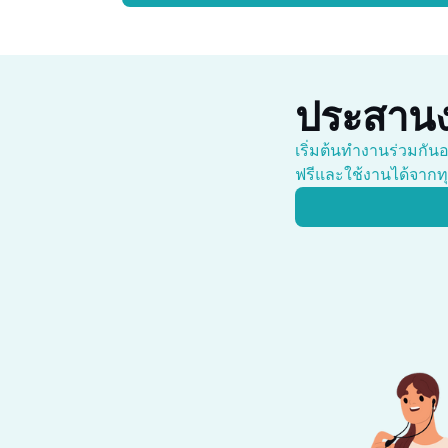
ประสานง
เริ่มต้นทำงานร่วมกันอ
ฟรีและใช้งานได้จากทุก