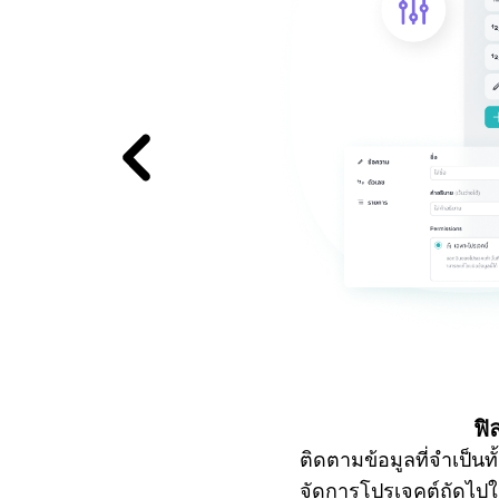
ฟิ
ติดตามข้อมูลที่จำเป็นท
จัดการโปรเจคต์ถัดไปให