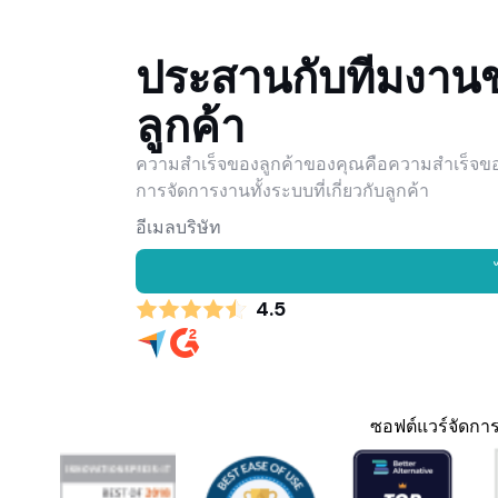
ประสานกับทีมงานขอ
ลูกค้า
ความสำเร็จของลูกค้าของคุณคือความสำเร็จของคุ
การจัดการงานทั้งระบบที่เกี่ยวกับลูกค้า
4.5
ซอฟต์แวร์จัดการโ