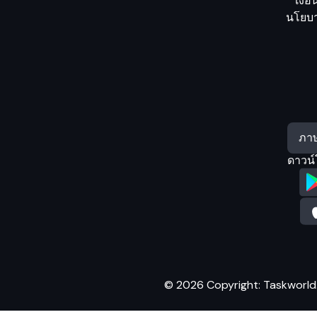
เงื่
นโยบา
ดาวน์
© 2026 Copyright: Taskworld. A