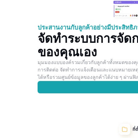
ประสานงานกับลูกค้าอย่างมีประสิทธิ
จัดทำระบบการจัดกา
ของคุณเอง
มุมมองแบบองค์รวมเกี่ยวกับลูกค้าทั้งหมดของ
การติดต่อ จัดทำการแจ้งเตือนและแนบหมายเหต
ได้หรือรวมศูนย์ข้อมูลของลูกค้าได้ง่าย ๆ ผ่าน