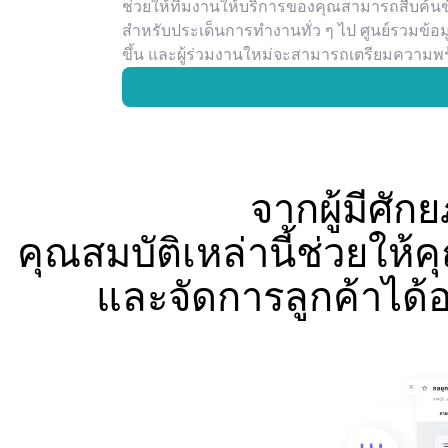
ช่วยให้ทีมงานให้บริการของคุณสามารถสืบค้น
สำหรับประเด็นการทำงานทั่ว ๆ ไป ศูนย์รวมข้อ
ขึ้น และผู้ร่วมงานใหม่จะสามารถเตรียมความพร
จากผู้มีศักย
คุณสมบัติเหล่านี้ช่วยให้
และจัดการลูกค้าได้อ