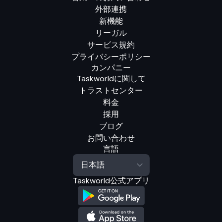
外部連携
新機能
リーガル
サービス規約
プライバシーポリシー
カンパニー
Taskworldに関して
トラストセンター
料金
採用
ブログ
お問い合わせ
言語
Taskworld公式アプリ