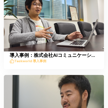
導入事例：株式会社AIコミュニケーション
Taskworld 導入事例