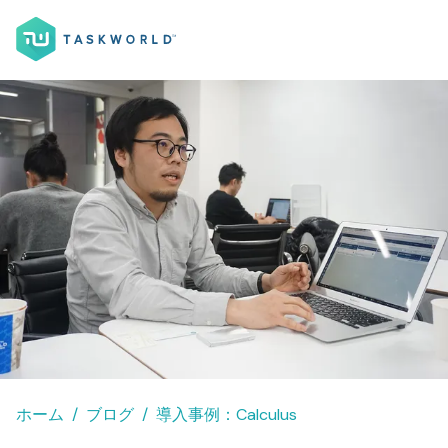
ホーム
ブログ
導入事例：Calculus