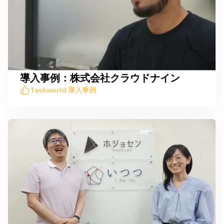
導入事例：株式会社クラウドナイン
Taskworld 導入事例