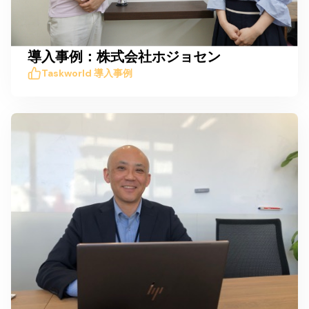
導入事例：株式会社ホジョセン
Taskworld 導入事例