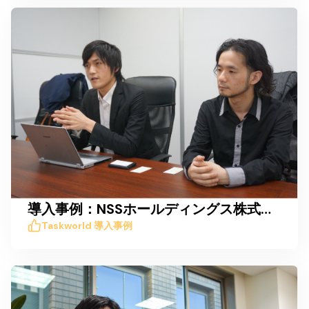
導入事例：NSSホールディングス株式会社
Taskworld 導入事例