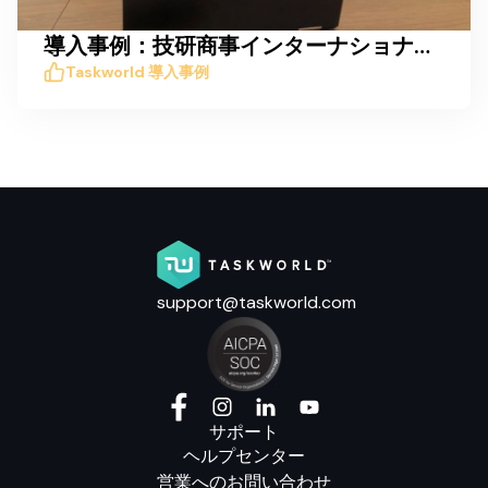
導入事例：技研商事インターナショナル株式会社
Taskworld 導入事例
support@taskworld.com
サポート
ヘルプセンター
営業へのお問い合わせ