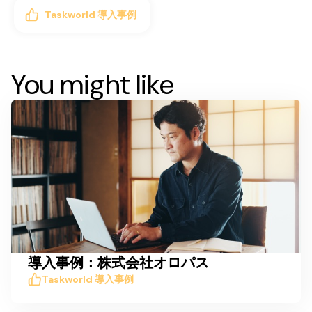
Taskworld 導入事例
You might like
導入事例：株式会社オロパス
Taskworld 導入事例