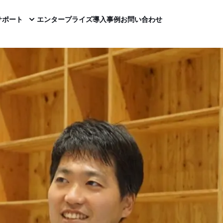
サポート
エンタープライズ
導入事例
お問い合わせ