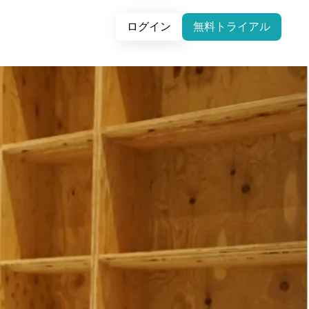
ログイン
無料トライアル