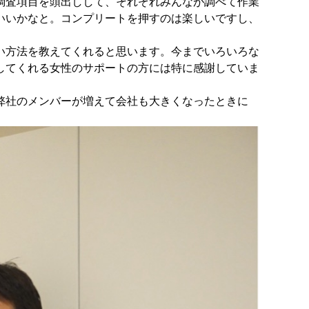
調査項目を頭出しして、それぞれみんなが調べて作業
いいかなと。コンプリートを押すのは楽しいですし、
い方法を教えてくれると思います。今までいろいろな
してくれる女性のサポートの方には特に感謝していま
弊社のメンバーが増えて会社も大きくなったときに