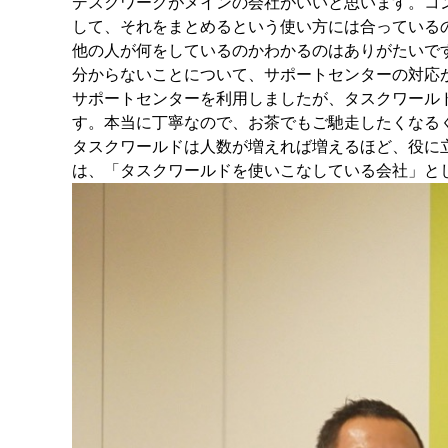
デスクワークがメインの会社がいいと思います。コ
して、それをまとめるという使い方には合っている
他の人が何をしているのかわかるのはありがたいで
分からないことについて、サポートセンターの対応
サポートセンターを利用しましたが、タスクワール
す。本当に丁寧なので、お茶でもご馳走したくなる
タスクワールドは人数が増えれば増えるほど、役に
は、「タスクワールドを使いこなしている会社」と