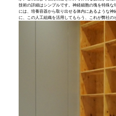
技術の詳細はシンプルです。神経細胞の塊を特殊な
には、培養容器から取り出せる体内にあるような神
に、この人工組織を活用してもらう、これが弊社の