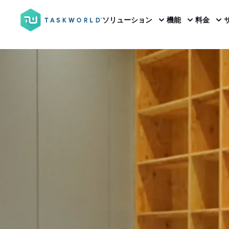
ソリューション
機能
料金