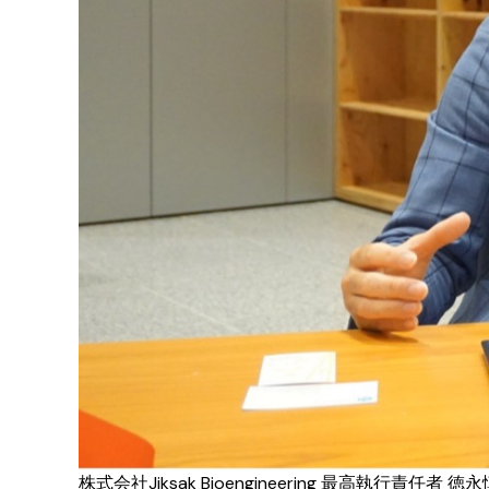
株式会社Jiksak Bioengineering 最高執行責任者 