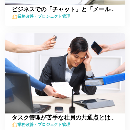
ビジネスでの「チャット」と「メール」の使い分け4つのポイント
業務改善・プロジェクト管理
タスク管理が苦手な社員の共通点とは？対策と併せて紹介
業務改善・プロジェクト管理