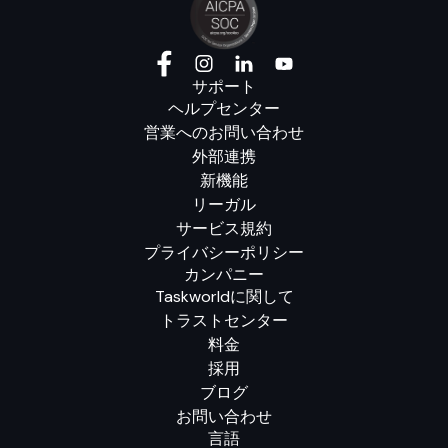
サポート
ヘルプセンター
営業へのお問い合わせ
外部連携
新機能
リーガル
サービス規約
プライバシーポリシー
カンパニー
Taskworldに関して
トラストセンター
料金
採用
ブログ
お問い合わせ
言語