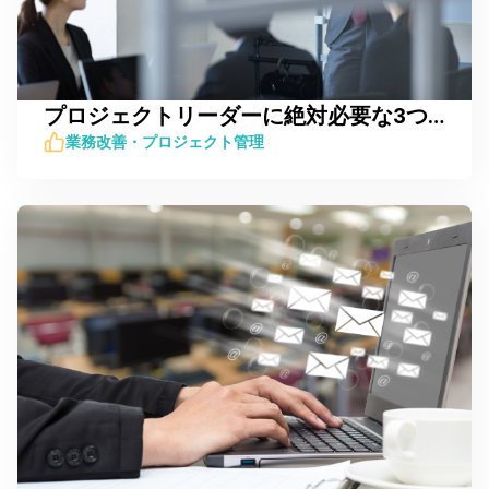
プロジェクトリーダーに絶対必要な3つの資質とは？
業務改善・プロジェクト管理