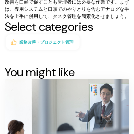
改善を口頭で促すことも管理者には必要な作業です。まず
は、専用システムと口頭でのやりとりを含むアナログな手
法を上手に併用して、タスク管理を簡素化させましょう。
Select categories
業務改善・プロジェクト管理
You might like