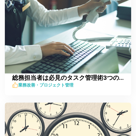
総務担当者は必見のタスク管理術3つのポイントを徹底解説
業務改善・プロジェクト管理