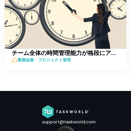
チーム全体の時間管理能力が格段にアップする7つのコツ
業務改善・プロジェクト管理
support@taskworld.com