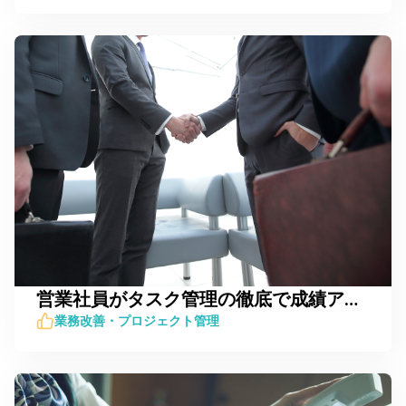
営業社員がタスク管理の徹底で成績アップに繋げられる理由
業務改善・プロジェクト管理