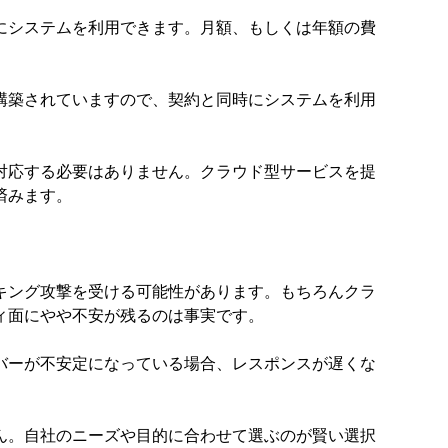
にシステムを利用できます。月額、もしくは年額の費
構築されていますので、契約と同時にシステムを利用
対応する必要はありません。クラウド型サービスを提
済みます。
キング攻撃を受ける可能性があります。もちろんクラ
ィ面にやや不安が残るのは事実です。
バーが不安定になっている場合、レスポンスが遅くな
ん。自社のニーズや目的に合わせて選ぶのが賢い選択