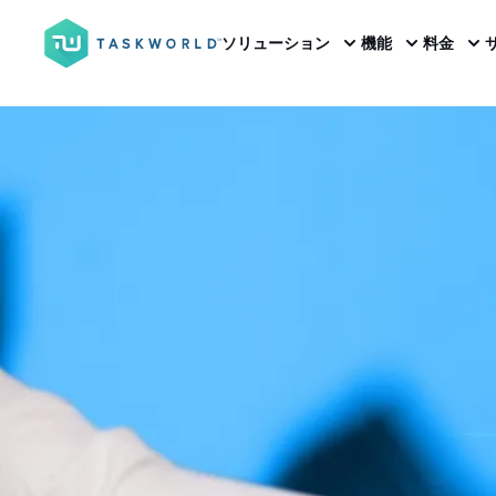
ソリューション
機能
料金