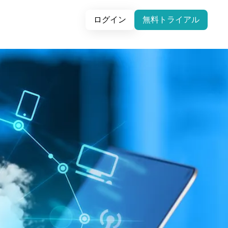
ログイン
無料トライアル