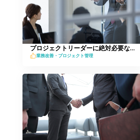
プロジェクトリーダーに絶対必要な3つの資質とは？
業務改善・プロジェクト管理