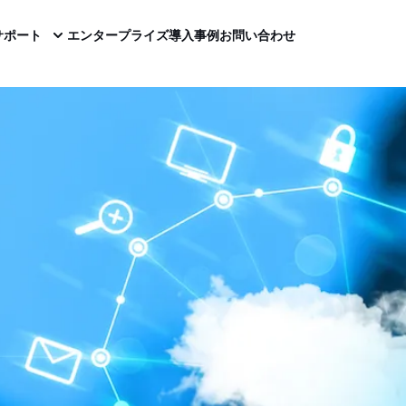
サポート
エンタープライズ
導入事例
お問い合わせ