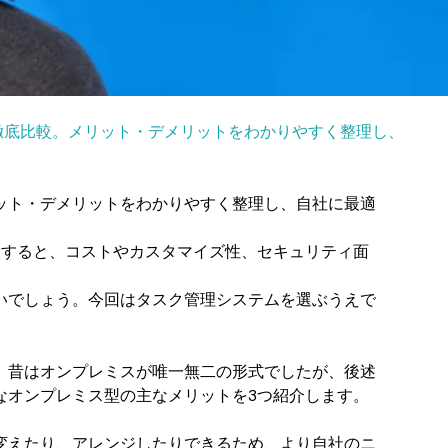
徹底比較。メリット・デメリットをわかりやすく整理し、
ット・デメリットをわかりやすく整理し、自社に最適
較すると、コストやカスタマイズ性、セキュリティ面
いでしょう。今回はタスク管理システムを選ぶうえで
。昔はオンプレミスが唯一無二の形式でしたが、後述
なオンプレミス型の主なメリットを3つ紹介します。
変えたり、アレンジしたりできるため、より自社のニ