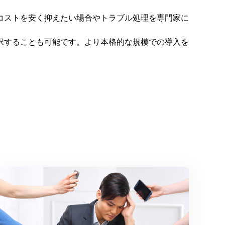
コストを安く抑えたい場合やトラブル処理を専門家に
択することも可能です。より本格的な規模での導入を