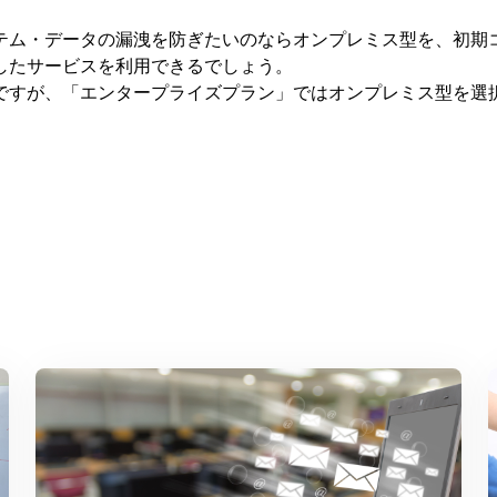
テム・データの漏洩を防ぎたいのならオンプレミス型を、初期
したサービスを利用できるでしょう。
ですが、「エンタープライズプラン」ではオンプレミス型を選