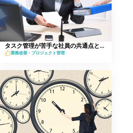
タスク管理が苦手な社員の共通点とは？対策と併せて紹介
業務改善・プロジェクト管理