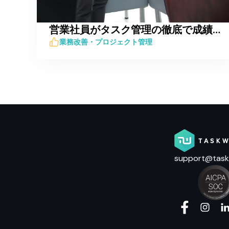
営業社員がタスク管理の徹底で成績アップに繋げられる理由
業務改善・プロジェクト管理
support@task