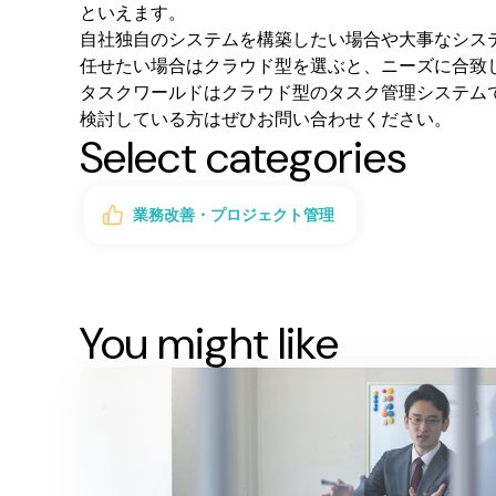
といえます。
自社独自のシステムを構築したい場合や大事なシス
任せたい場合はクラウド型を選ぶと、ニーズに合致
タスクワールドはクラウド型のタスク管理システム
検討している方はぜひお問い合わせください。
Select categories
業務改善・プロジェクト管理
You might like