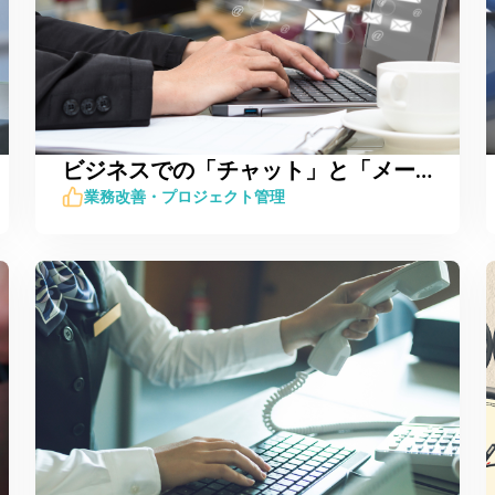
ビジネスでの「チャット」と「メール」の使い分け4つのポイント
業務改善・プロジェクト管理