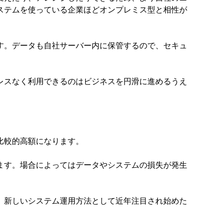
ステムを使っている企業ほどオンプレミス型と相性が
す。データも自社サーバー内に保管するので、セキュ
レスなく利用できるのはビジネスを円滑に進めるうえ
比較的高額になります。
ます。場合によってはデータやシステムの損失が発生
。新しいシステム運用方法として近年注目され始めた