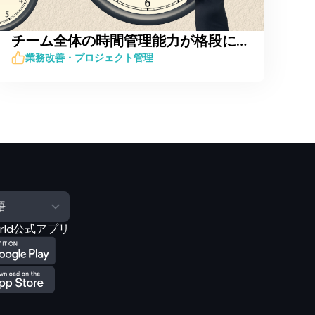
チーム全体の時間管理能力が格段にアップする7つのコツ
業務改善・プロジェクト管理
orld公式アプリ