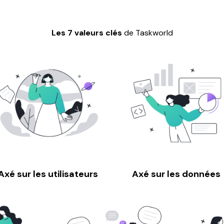
Les 7 valeurs clés
de Taskworld
Axé sur les utilisateurs
Axé sur les données