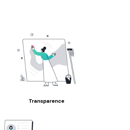
Transparence