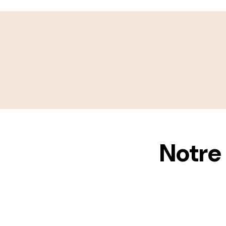
Notre