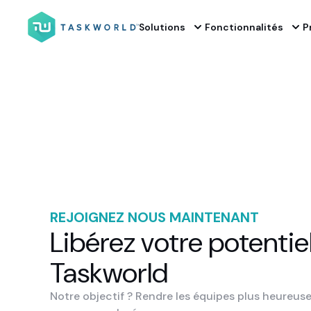
Solutions
Fonctionnalités
P
REJOIGNEZ NOUS MAINTENANT
Libérez votre potentie
Taskworld
Notre objectif ? Rendre les équipes plus heureu