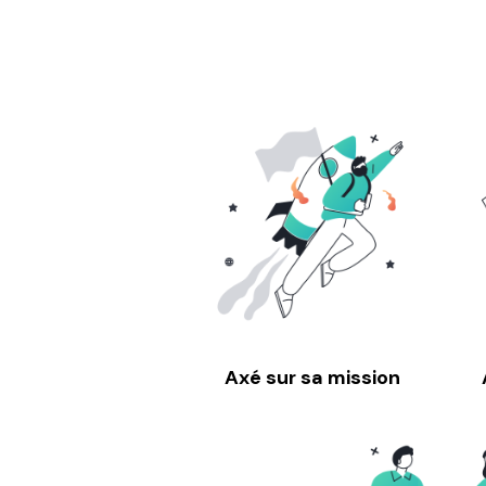
Axé sur sa mission