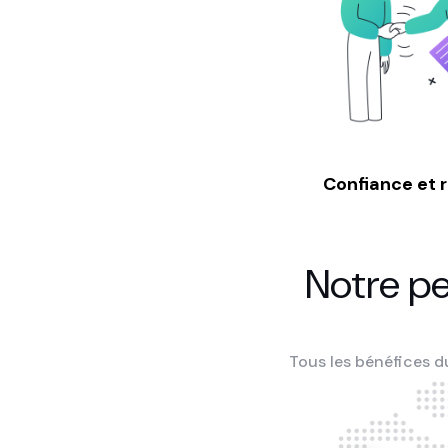
Confiance et 
Notre p
Tous les bénéfices du