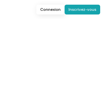
Connexion
Inscrivez-vous