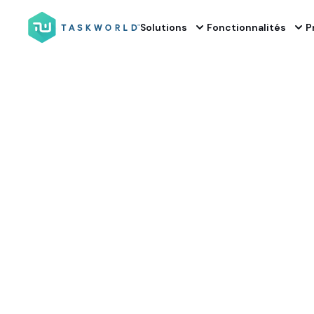
Solutions
Fonctionnalités
P