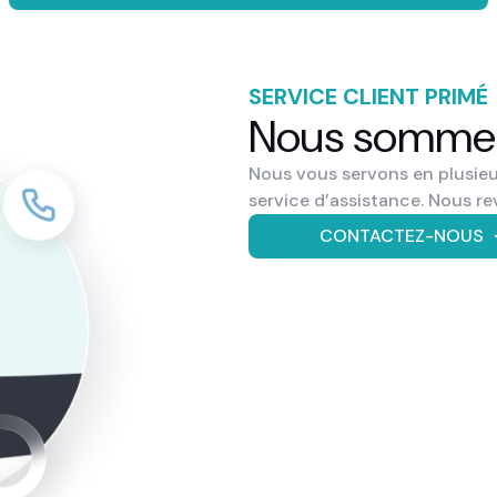
SERVICE CLIENT PRIMÉ
Nous somm
Nous vous servons en plusieu
service d’assistance. Nous re
CONTACTEZ-NOUS