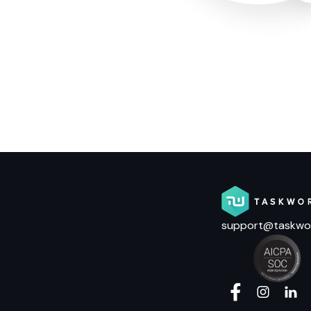
support@taskwo