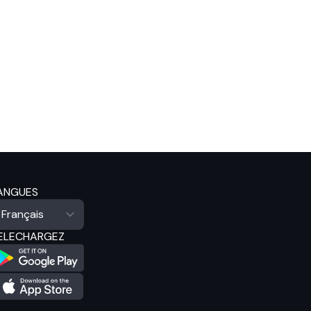
ANGUES
ELECHARGEZ