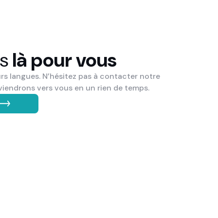
es
là pour vous
rs langues. N’hésitez pas à contacter notre
viendrons vers vous en un rien de temps.