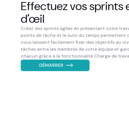
Effectuez vos sprints e
d'œil
Créez des sprints agiles en présentant votre trav
points de tâche et le suivi du temps permettent d’
vous laissent facilement fixer des objectifs au niv
tâches entre les membres de votre équipe et garde
chacun grâce à la fonctionnalité Charge de travai
DÉMARRER