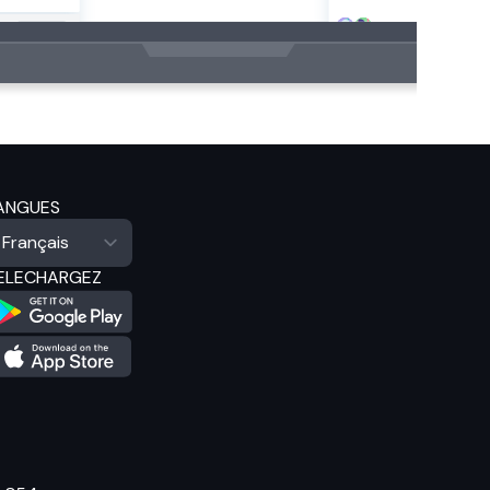
ANGUES
ELECHARGEZ