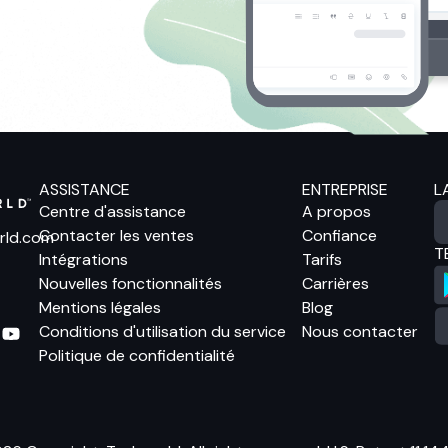
ASSISTANCE
ENTREPRISE
L
Centre d'assistance
A propos
Contacter les ventes
Confiance
rld.com
T
Intégrations
Tarifs
Nouvelles fonctionnalités
Carrières
Mentions légales
Blog
Conditions d'utilisation du service
Nous contacter
Politique de confidentialité