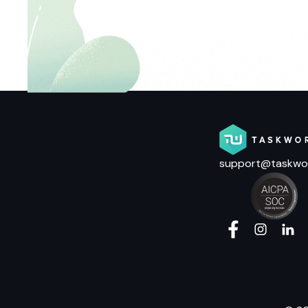
support@taskwo