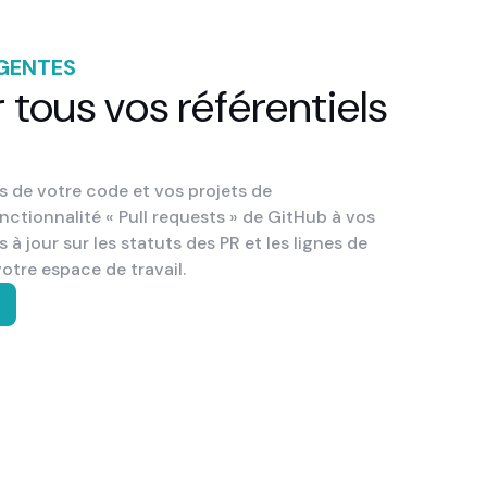
IGENTES
 tous vos référentiels
s de votre code et vos projets de
ctionnalité « Pull requests » de GitHub à vos
à jour sur les statuts des PR et les lignes de
otre espace de travail.