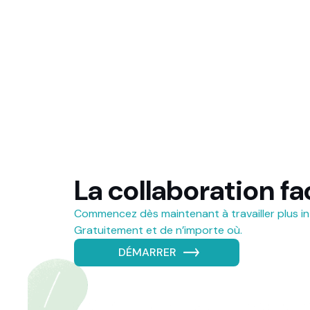
La collaboration fac
Commencez dès maintenant à travailler plus in
Gratuitement et de n’importe où.
DÉMARRER