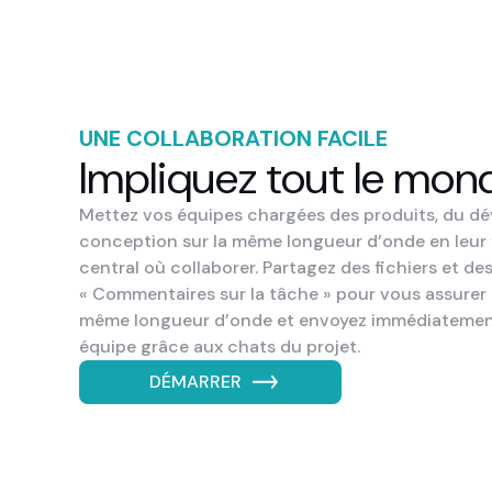
UNE COLLABORATION FACILE
Impliquez tout le mon
Mettez vos équipes chargées des produits, du dé
conception sur la même longueur d’onde en leur
central où collaborer. Partagez des fichiers et de
« Commentaires sur la tâche » pour vous assurer 
même longueur d’onde et envoyez immédiatement 
équipe grâce aux chats du projet.
DÉMARRER