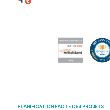
PLANIFICATION FACILE DES PROJETS