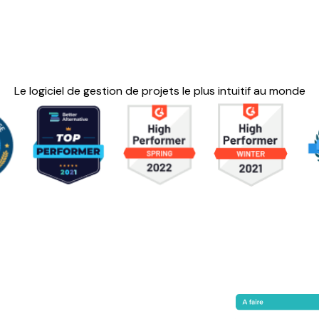
Le logiciel de gestion de projets le plus intuitif au monde