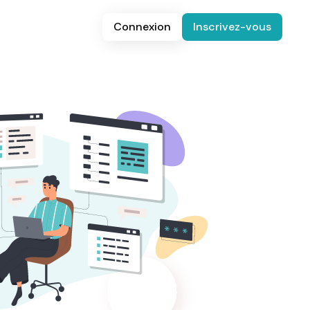
Connexion
Inscrivez-vous