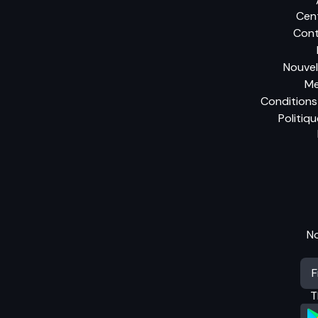
Cent
Cont
Nouvel
Me
Conditions 
Politiqu
N
T