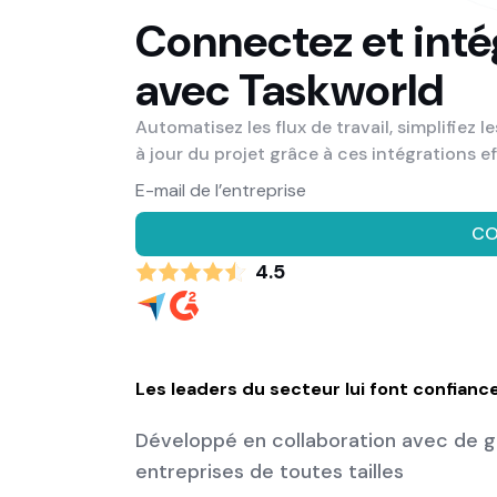
Connectez et inté
avec Taskworld
Automatisez les flux de travail, simplifiez
à jour du projet grâce à ces intégrations ef
CO
4.5
Les leaders du secteur lui font confianc
Développé en collaboration avec de g
entreprises de toutes tailles