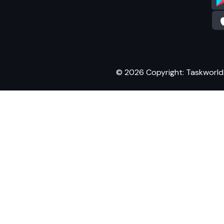
© 2026 Copyright: Taskworld. A