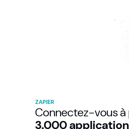
ZAPIER
Connectez-vous à 
3.000 application