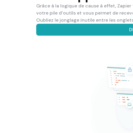
Grâce à la logique de cause à effet, Zapier 
votre pile d’outils et vous permet de recev
Oubliez le jonglage inutile entre les onglet
D