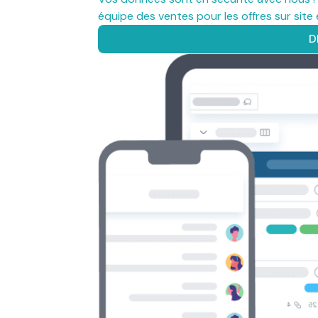
équipe des ventes pour les offres sur site
D