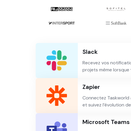
Slack
Recevez vos notificati
projets même lorsque v
Zapier
Connectez Taskworld à 
et suivez l’évolution d
Microsoft Teams